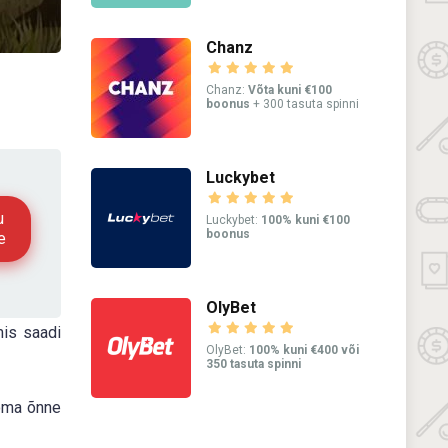
Chanz
Chanz:
Võta kuni €100
boonus
+ 300 tasuta spinni
Luckybet
u
Luckybet:
100% kuni €100
boonus
e
OlyBet
mis saadi
OlyBet:
100% kuni €400 või
350 tasuta spinni
 oma õnne