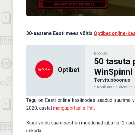
30-aastane Eesti mees võitis
Optibet online-kas
Boonus:
50 tasuta
Optibet
WinSpinni
Tervitusboonus
* Ainult uutele klientidele
Tegu on Eesti online kasiinodes saadud suurima või
2020. aastal
mänguportaalis Paf
.
Kuigi võidu saamisest on möödunud juba ligi 2 nä
uskuda.