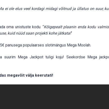
a ei ole elus veel kordagi midagi võitnud ja üllatus on suur, k
da oma unistuste kodu. “
Kõigepealt plaanin enda kodu valmis
use, kuid nüüd saan projekti kohe jätkata!
“
 3.75€ panusega populaarses slotimängus Mega Moolah.
s ja suurim Mega Jackpot tuligi koju! Seekordse Mega jackpo
das megavõit välja keerutati!