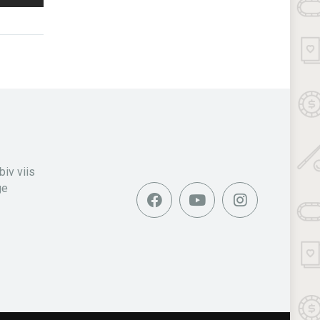
iv viis
ge