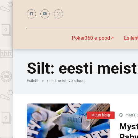
Poker360 e-pood↗
Esileh
Silt:
eesti meist
Esileht
»
eesti meistrivõistlused
Müüri blogi
märts 6
Myst
Rahv