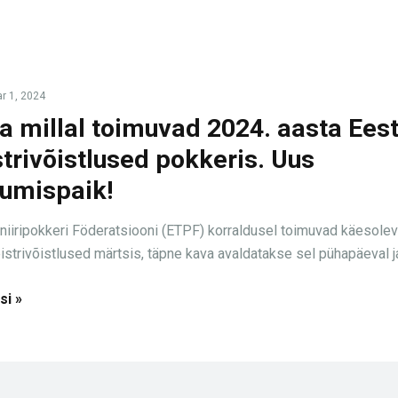
r 1, 2024
a millal toimuvad 2024. aasta Eest
trivõistlused pokkeris. Uus
umispaik!
rniiripokkeri Föderatsiooni (ETPF) korraldusel toimuvad käesole
istrivõistlused märtsis, täpne kava avaldatakse sel pühapäeval ja 
si »