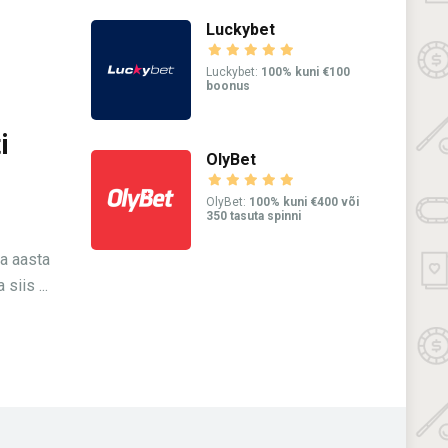
Luckybet
Luckybet:
100% kuni €100
boonus
i
OlyBet
OlyBet:
100% kuni €400 või
350 tasuta spinni
va aasta
siis ...