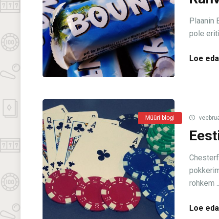
Plaanin 
pole erit
Loe eda
Müüri blogi
veebrua
Eest
Chesterf
pokkerim
rohkem ..
Loe eda