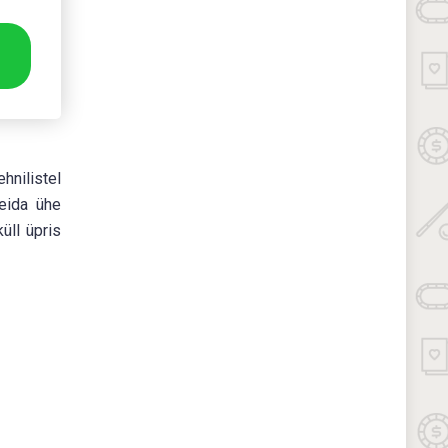
hnilistel
leida ühe
üll üpris