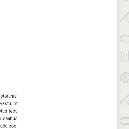
storanis,
vastu, et
stas teda
ni saabus
lauda pool