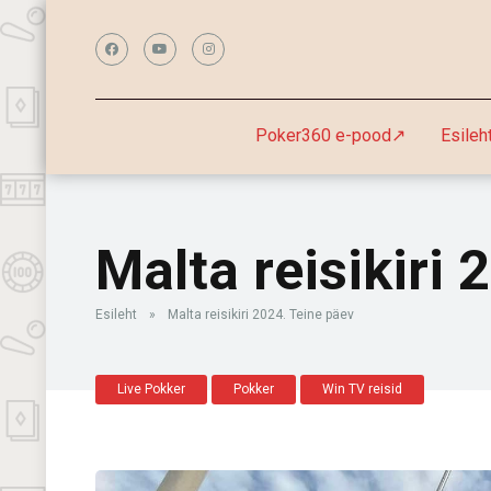
Poker360 e-pood↗
Esileh
Malta reisikiri
Esileht
»
Malta reisikiri 2024. Teine päev
Live Pokker
Pokker
Win TV reisid