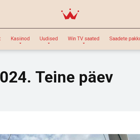
t
Kasiinod
Uudised
Win TV saated
Saadete pakk
 2024. Teine päev