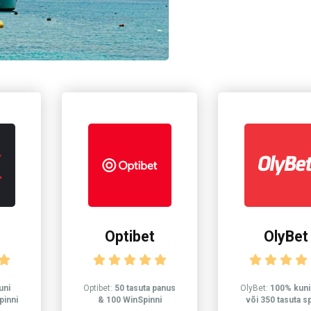
Optibet
OlyBet
A SPINNI
sutamata jätta!
uni
Optibet:
50 tasuta panus
OlyBet:
100% kuni
pinni
& 100 WinSpinni
või 350 tasuta sp
nto, saad koheselt 10 tasuta spinni mängus