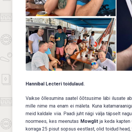
Hannibal Lecteri toidulaud.
Vaikse õllesumina saatel õõtsusime läbi ilusate ab
mille nime ma enam ei mäleta. Kuna katamaraaniga 
meid kaldale viia. Paadi juht nägi välja täpselt nag
noormees, kes meenutas
Mowglit
ja keda kapten u
korraga 25 pisut sopsus eestlast, olid toidud head, t