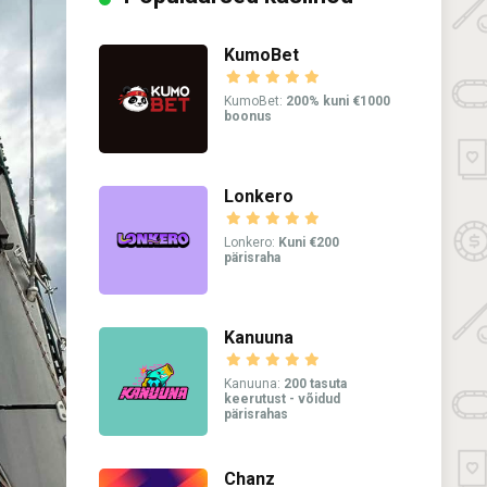
KumoBet
KumoBet:
200% kuni €1000
boonus
Lonkero
Lonkero:
Kuni €200
pärisraha
Kanuuna
Kanuuna:
200 tasuta
keerutust - võidud
pärisrahas
Chanz